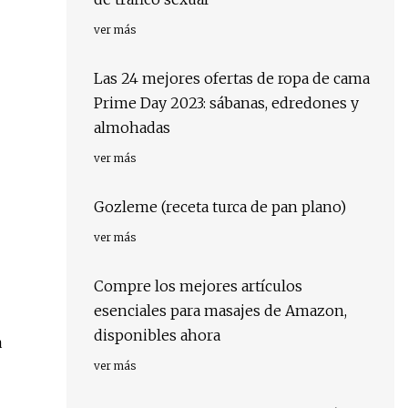
ver más
Las 24 mejores ofertas de ropa de cama
Prime Day 2023: sábanas, edredones y
almohadas
ver más
Gozleme (receta turca de pan plano)
ver más
Compre los mejores artículos
esenciales para masajes de Amazon,
disponibles ahora
a
ver más