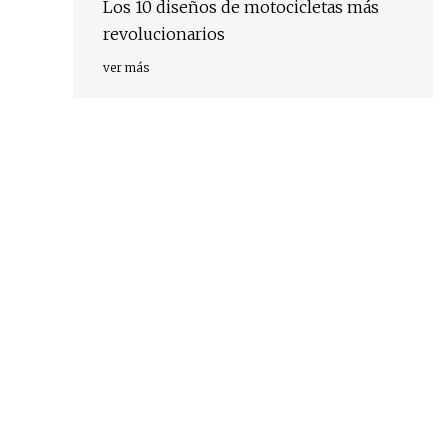
Los 10 diseños de motocicletas más
revolucionarios
ver más