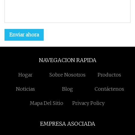
Enviar ahora
NAVEGACION RAPIDA
Hogar
Sobre Nosotros
Productos
Noticias
Blog
Contáctenos
Mapa Del Sitio
Privacy Policy
EMPRESA ASOCIADA