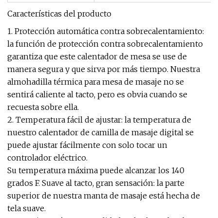
Características del producto
1. Protección automática contra sobrecalentamiento:
la función de protección contra sobrecalentamiento
garantiza que este calentador de mesa se use de
manera segura y que sirva por más tiempo. Nuestra
almohadilla térmica para mesa de masaje no se
sentirá caliente al tacto, pero es obvia cuando se
recuesta sobre ella.
2. Temperatura fácil de ajustar: la temperatura de
nuestro calentador de camilla de masaje digital se
puede ajustar fácilmente con solo tocar un
controlador eléctrico.
Su temperatura máxima puede alcanzar los 140
grados F. Suave al tacto, gran sensación: la parte
superior de nuestra manta de masaje está hecha de
tela suave.