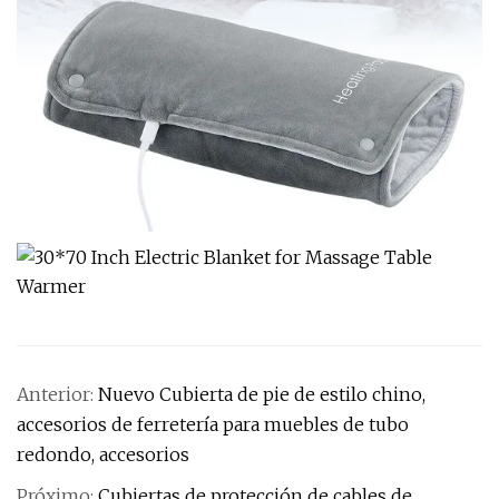
Anterior:
Nuevo Cubierta de pie de estilo chino,
accesorios de ferretería para muebles de tubo
redondo, accesorios
Próximo:
Cubiertas de protección de cables de