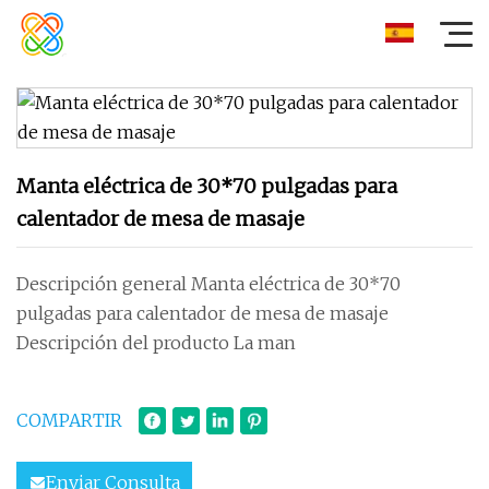
Manta eléctrica de 30*70 pulgadas para
calentador de mesa de masaje
Descripción general Manta eléctrica de 30*70
pulgadas para calentador de mesa de masaje
Descripción del producto La man
COMPARTIR
Enviar Consulta