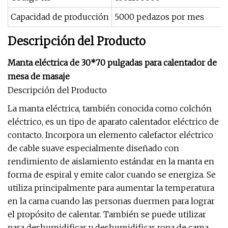
Capacidad de producción
5000 pedazos por mes
Descripción del Producto
Manta eléctrica de 30*70 pulgadas para calentador de
mesa de masaje
Descripción del Producto
La manta eléctrica, también conocida como colchón
eléctrico, es un tipo de aparato calentador eléctrico de
contacto. Incorpora un elemento calefactor eléctrico
de cable suave especialmente diseñado con
rendimiento de aislamiento estándar en la manta en
forma de espiral y emite calor cuando se energiza. Se
utiliza principalmente para aumentar la temperatura
en la cama cuando las personas duermen para lograr
el propósito de calentar. También se puede utilizar
para deshumidificar y deshumidificar ropa de cama.