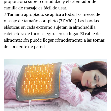
proporciona súper comodidad y el calentador de
camilla de masaje es fácil de usar.
3. Tamaño apropiado: se aplica a todas las mesas de
masaje de tamaño completo (71"x30"). Las bandas
elásticas en cada extremo sujetan la almohadilla
calefactora de forma segura en su lugar. El cable de
alimentación puede llegar cómodamente a las tomas
de corriente de pared.