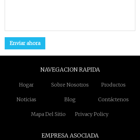
Enviar ahora
NAVEGACION RAPIDA
Hogar
Sobre Nosotros
Productos
Noticias
Blog
Contáctenos
Mapa Del Sitio
Privacy Policy
EMPRESA ASOCIADA