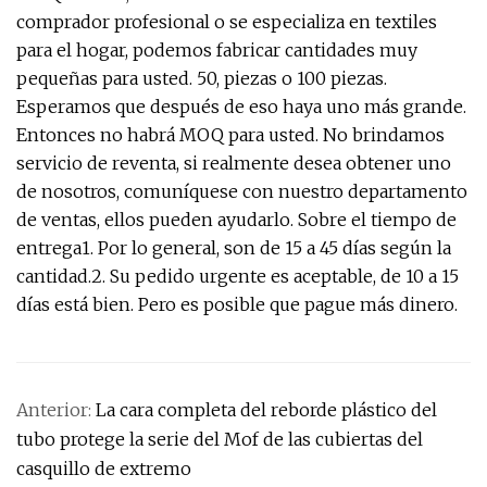
comprador profesional o se especializa en textiles
para el hogar, podemos fabricar cantidades muy
pequeñas para usted. 50, piezas o 100 piezas.
Esperamos que después de eso haya uno más grande.
Entonces no habrá MOQ para usted. No brindamos
servicio de reventa, si realmente desea obtener uno
de nosotros, comuníquese con nuestro departamento
de ventas, ellos pueden ayudarlo. Sobre el tiempo de
entrega1. Por lo general, son de 15 a 45 días según la
cantidad.2. Su pedido urgente es aceptable, de 10 a 15
días está bien. Pero es posible que pague más dinero.
Anterior:
La cara completa del reborde plástico del
tubo protege la serie del Mof de las cubiertas del
casquillo de extremo