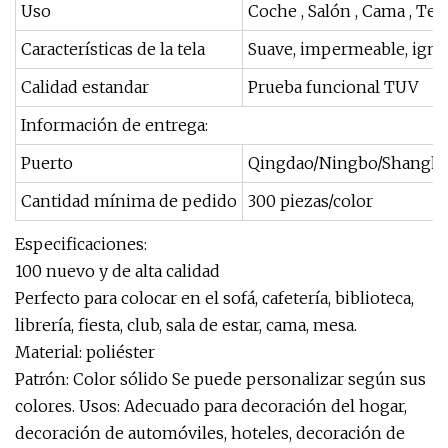
Uso
Coche , Salón , Cama , Text
Características de la tela
Suave, impermeable, ignífu
Calidad estandar
Prueba funcional TUV
Información de entrega:
Puerto
Qingdao/Ningbo/Shanghá
Cantidad mínima de pedido
300 piezas/color
Especificaciones:
100 nuevo y de alta calidad
Perfecto para colocar en el sofá, cafetería, biblioteca,
librería, fiesta, club, sala de estar, cama, mesa.
Material: poliéster
Patrón: Color sólido Se puede personalizar según sus
colores. Usos: Adecuado para decoración del hogar,
decoración de automóviles, hoteles, decoración de