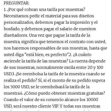
PREGUNTAR:
1. ¿Por qué cobran una tarifa por muestras?
Necesitamos pedir el material para sus diseños
personalizados, debemos pagar la impresión y el
bordado, y debemos pagar el salario de nuestros
diseñadores. Una vez que pague la tarifa de la
muestra, significa que tenemos el contrato con usted,
nos haremos responsables de sus muestras, hasta que
usted diga "está bien, es perfecto".2. ¿A cuánto
asciende la tarifa de las muestras? La cuenta depende
de sus muestras, normalmente oscila entre 20 y 100
USD.3. ¿Se reembolsa la tarifa de la muestra cuando se
realiza el pedido? Sí, si el monto de su pedido supera
los 5000 USD, se le reembolsará la tarifa de la
muestra.4. ¿Cómo puedo obtener muestras gratuitas?
Cuando el valor de su comercio alcance los 10000
USD, será nuestro cliente VIP. Y todas sus muestras