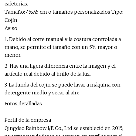
cafeterías.
Tamaño: 45x45 cm o tamaños personalizados Tipo:
Cojín
Aviso
1. Debido al corte manual y la costura controlada a
mano, se permite el tamaño con un 5% mayor o
menor.
2. Hay una ligera diferencia entre la imagen y el
artículo real debido al brillo de la luz.
3. La funda del cojín se puede lavar a máquina con
detergente medio y secar al aire.
Fotos detalladas
Perfil de la empresa
Qingdao Rainbow I/E Co., Ltd se estableció en 2015,