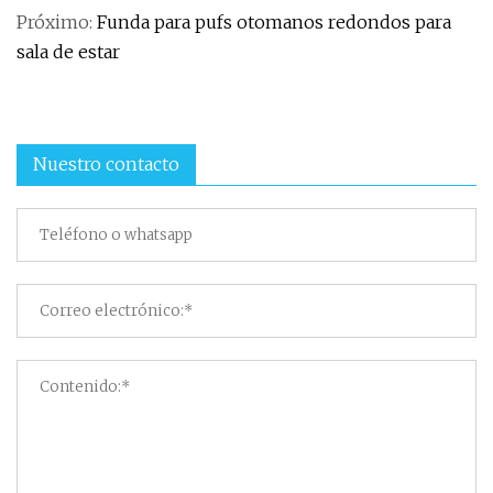
Próximo:
Funda para pufs otomanos redondos para
sala de estar
Nuestro contacto