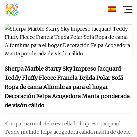
Sherpa Marble Starry Sky Impreso Jacquard
Teddy Fluffy Fleece Franela Tejida Polar Sofá
Ropa de cama Alfombras para el hogar
Decoración Felpa Acogedora Manta ponderada
de visón cálido
Sherpa mármol cielo estrellado impreso Jacquard
Teddy mullido felpa acogedora cálida manta de doble