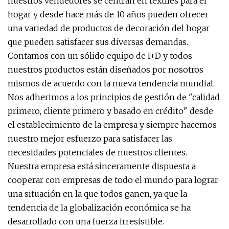
nuestros vendedores se centran en textiles para el
hogar y desde hace más de 10 años pueden ofrecer
una variedad de productos de decoración del hogar
que pueden satisfacer sus diversas demandas.
Contamos con un sólido equipo de I+D y todos
nuestros productos están diseñados por nosotros
mismos de acuerdo con la nueva tendencia mundial.
Nos adherimos a los principios de gestión de "calidad
primero, cliente primero y basado en crédito" desde
el establecimiento de la empresa y siempre hacemos
nuestro mejor esfuerzo para satisfacer las
necesidades potenciales de nuestros clientes.
Nuestra empresa está sinceramente dispuesta a
cooperar con empresas de todo el mundo para lograr
una situación en la que todos ganen, ya que la
tendencia de la globalización económica se ha
desarrollado con una fuerza irresistible.