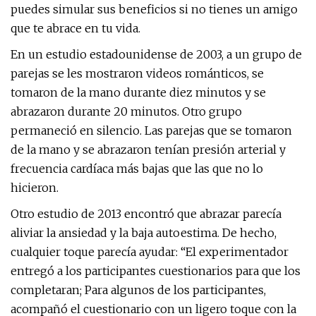
puedes simular sus beneficios si no tienes un amigo
que te abrace en tu vida.
En un estudio estadounidense de 2003, a un grupo de
parejas se les mostraron videos románticos, se
tomaron de la mano durante diez minutos y se
abrazaron durante 20 minutos. Otro grupo
permaneció en silencio. Las parejas que se tomaron
de la mano y se abrazaron tenían presión arterial y
frecuencia cardíaca más bajas que las que no lo
hicieron.
Otro estudio de 2013 encontró que abrazar parecía
aliviar la ansiedad y la baja autoestima. De hecho,
cualquier toque parecía ayudar: “El experimentador
entregó a los participantes cuestionarios para que los
completaran; Para algunos de los participantes,
acompañó el cuestionario con un ligero toque con la