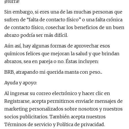
¡Hurra!
Sin embargo, si eres una de las muchas personas que
sufren de “falta de contacto físico” o una falta crónica
de contacto físico, cosechar los beneficios de un buen
abrazo podría ser más difícil.
Aún así, hay algunas formas de aprovechar esos
químicos felices que mejoran la salud y que brindan
abrazos, sea en pareja o no. Éstas incluyen:
BRB, atrapando mi querida manta con peso...
Ayuda y apoyo:
Al ingresar su correo electrónico y hacer clic en
Registrarse, acepta permitirnos enviarle mensajes de
marketing personalizados sobre nosotros y nuestros
socios publicitarios. También acepta nuestros
Términos de servicio y Política de privacidad.