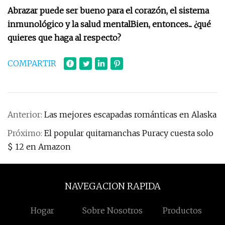
Abrazar puede ser bueno para el corazón, el sistema
inmunológico y la salud mental
Bien, entonces... ¿qué
quieres que haga al respecto?
COMPARTIR
Anterior:
Las mejores escapadas románticas en Alaska
Próximo:
El popular quitamanchas Puracy cuesta solo
$ 12 en Amazon
NAVEGACION RAPIDA
Hogar
Sobre Nosotros
Productos