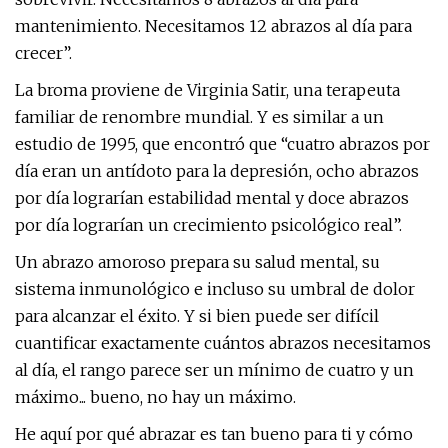
mantenimiento. Necesitamos 12 abrazos al día para
crecer”.
La broma proviene de Virginia Satir, una terapeuta
familiar de renombre mundial. Y es similar a un
estudio de 1995, que encontró que “cuatro abrazos por
día eran un antídoto para la depresión, ocho abrazos
por día lograrían estabilidad mental y doce abrazos
por día lograrían un crecimiento psicológico real”.
Un abrazo amoroso prepara su salud mental, su
sistema inmunológico e incluso su umbral de dolor
para alcanzar el éxito. Y si bien puede ser difícil
cuantificar exactamente cuántos abrazos necesitamos
al día, el rango parece ser un mínimo de cuatro y un
máximo... bueno, no hay un máximo.
He aquí por qué abrazar es tan bueno para ti y cómo