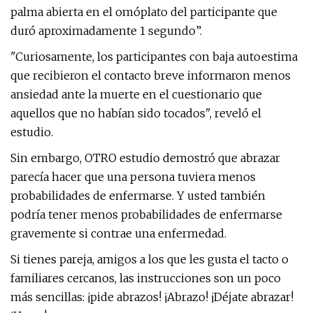
palma abierta en el omóplato del participante que
duró aproximadamente 1 segundo”.
"Curiosamente, los participantes con baja autoestima
que recibieron el contacto breve informaron menos
ansiedad ante la muerte en el cuestionario que
aquellos que no habían sido tocados", reveló el
estudio.
Sin embargo, OTRO estudio demostró que abrazar
parecía hacer que una persona tuviera menos
probabilidades de enfermarse. Y usted también
podría tener menos probabilidades de enfermarse
gravemente si contrae una enfermedad.
Si tienes pareja, amigos a los que les gusta el tacto o
familiares cercanos, las instrucciones son un poco
más sencillas: ¡pide abrazos! ¡Abrazo! ¡Déjate abrazar!