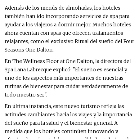
Además de los menús de almohadas, los hoteles
también han ido incorporando servicios de spa para
ayudar a los viajeros a dormir mejor. Muchos hoteles
ahora cuentan con spas que ofrecen tratamientos
relajantes, como el exclusivo Ritual del sueño del Four
Seasons One Dalton.
En The Wellness Floor at One Dalton, la directora del
Spa Lana Labrecque explicó: "El sueño es esencial y
uno de los aspectos más importantes de nuestras
rutinas de bienestar para cuidar verdaderamente de
todo nuestro ser".
En última instancia, este nuevo turismo refleja las
actitudes cambiantes hacia los viajes y la importancia
del sueño para la salud y el bienestar general. A
medida que los hoteles continúen innovando y