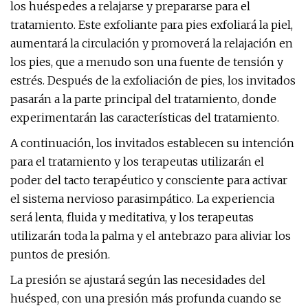
los huéspedes a relajarse y prepararse para el
tratamiento. Este exfoliante para pies exfoliará la piel,
aumentará la circulación y promoverá la relajación en
los pies, que a menudo son una fuente de tensión y
estrés. Después de la exfoliación de pies, los invitados
pasarán a la parte principal del tratamiento, donde
experimentarán las características del tratamiento.
A continuación, los invitados establecen su intención
para el tratamiento y los terapeutas utilizarán el
poder del tacto terapéutico y consciente para activar
el sistema nervioso parasimpático. La experiencia
será lenta, fluida y meditativa, y los terapeutas
utilizarán toda la palma y el antebrazo para aliviar los
puntos de presión.
La presión se ajustará según las necesidades del
huésped, con una presión más profunda cuando se