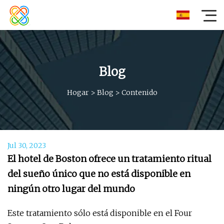
Blog
Hogar
>
Blog
>
Contenido
Jul 30, 2023
El hotel de Boston ofrece un tratamiento ritual
del sueño único que no está disponible en
ningún otro lugar del mundo
Este tratamiento sólo está disponible en el Four