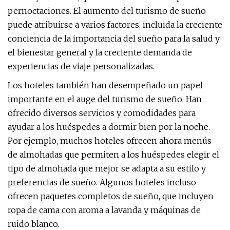
pernoctaciones. El aumento del turismo de sueño
puede atribuirse a varios factores, incluida la creciente
conciencia de la importancia del sueño para la salud y
el bienestar general y la creciente demanda de
experiencias de viaje personalizadas.
Los hoteles también han desempeñado un papel
importante en el auge del turismo de sueño. Han
ofrecido diversos servicios y comodidades para
ayudar a los huéspedes a dormir bien por la noche.
Por ejemplo, muchos hoteles ofrecen ahora menús
de almohadas que permiten a los huéspedes elegir el
tipo de almohada que mejor se adapta a su estilo y
preferencias de sueño. Algunos hoteles incluso
ofrecen paquetes completos de sueño, que incluyen
ropa de cama con aroma a lavanda y máquinas de
ruido blanco.