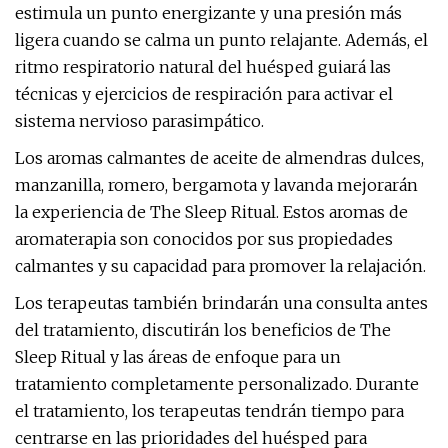
estimula un punto energizante y una presión más
ligera cuando se calma un punto relajante. Además, el
ritmo respiratorio natural del huésped guiará las
técnicas y ejercicios de respiración para activar el
sistema nervioso parasimpático.
Los aromas calmantes de aceite de almendras dulces,
manzanilla, romero, bergamota y lavanda mejorarán
la experiencia de The Sleep Ritual. Estos aromas de
aromaterapia son conocidos por sus propiedades
calmantes y su capacidad para promover la relajación.
Los terapeutas también brindarán una consulta antes
del tratamiento, discutirán los beneficios de The
Sleep Ritual y las áreas de enfoque para un
tratamiento completamente personalizado. Durante
el tratamiento, los terapeutas tendrán tiempo para
centrarse en las prioridades del huésped para