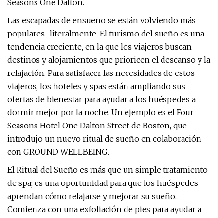
Seasons One Dalton.
Las escapadas de ensueño se están volviendo más
populares…literalmente. El turismo del sueño es una
tendencia creciente, en la que los viajeros buscan
destinos y alojamientos que prioricen el descanso y la
relajación. Para satisfacer las necesidades de estos
viajeros, los hoteles y spas están ampliando sus
ofertas de bienestar para ayudar a los huéspedes a
dormir mejor por la noche. Un ejemplo es el Four
Seasons Hotel One Dalton Street de Boston, que
introdujo un nuevo ritual de sueño en colaboración
con GROUND WELLBEING.
El Ritual del Sueño es más que un simple tratamiento
de spa; es una oportunidad para que los huéspedes
aprendan cómo relajarse y mejorar su sueño.
Comienza con una exfoliación de pies para ayudar a