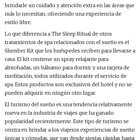
brindarle un cuidado y atención extra en las áreas que
más lo necesitan, ofreciendo una experiencia de
estilo libre.
Lo que diferencia a The Sleep Ritual de otros
tratamientos de spa relacionados con el sueño es el
Slumber Kit que los huéspedes reciben para llevarse a
casa. El kit contiene un spray relajante para
almohadas, un bálsamo para dormir y una tarjeta de
meditación, todos utilizados durante el servicio de
spa. Estos productos son exclusivos del hotel y no se
pueden adquirir en ningún otro lugar.
El turismo del sueño es una tendencia relativamente
nueva en la industria de viajes que ha ganado
popularidad recientemente. Este tipo de turismo se
centra en brindar a los viajeros experiencias de sueño
únicas y cómodas, que van desde siestas rápidas hasta