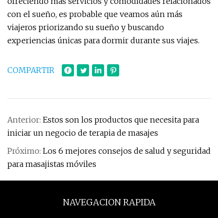
ofreciendo más servicios y comodidades relacionados
con el sueño, es probable que veamos aún más
viajeros priorizando su sueño y buscando
experiencias únicas para dormir durante sus viajes.
COMPARTIR
Anterior:
Estos son los productos que necesita para
iniciar un negocio de terapia de masajes
Próximo:
Los 6 mejores consejos de salud y seguridad
para masajistas móviles
NAVEGACION RAPIDA